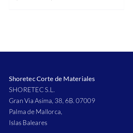
Shoretec Corte de Materiales
SHORETEC S.L.
Gran Via Asima, 38, 6B. 07009
Palma de Mallorca,
Islas Baleares