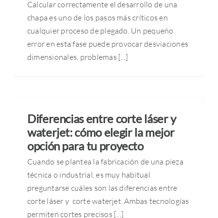
Calcular correctamente el desarrollo de una
chapa es uno de los pasos más críticos en
EN
cualquier proceso de plegado. Un pequeño
error en esta fase puede provocar desviaciones
dimensionales, problemas [...]
Diferencias entre corte láser y
waterjet: cómo elegir la mejor
opción para tu proyecto
Cuando se plantea la fabricación de una pieza
técnica o industrial, es muy habitual
preguntarse cuáles son las diferencias entre
corte láser y corte waterjet. Ambas tecnologías
permiten cortes precisos [...]